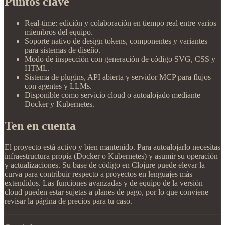
Puntos clave
Real-time: edición y colaboración en tiempo real entre varios
miembros del equipo.
Soporte nativo de design tokens, componentes y variantes
para sistemas de diseño.
Modo de inspección con generación de código SVG, CSS y
HTML.
Sistema de plugins, API abierta y servidor MCP para flujos
con agentes y LLMs.
Disponible como servicio cloud o autoalojado mediante
Docker y Kubernetes.
Ten en cuenta
El proyecto está activo y bien mantenido. Para autoalojarlo necesitas
infraestructura propia (Docker o Kubernetes) y asumir su operación
y actualizaciones. Su base de código en Clojure puede elevar la
curva para contribuir respecto a proyectos en lenguajes más
extendidos. Las funciones avanzadas y de equipo de la versión
cloud pueden estar sujetas a planes de pago, por lo que conviene
revisar la página de precios para tu caso.