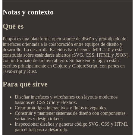
Notas y contexto
Qué es
Penpot es una plataforma open source de diseño y prototipado de
interfaces orientada a la colaboración entre equipos de diseño y
desarrollo. La desarrolla Kaleidos bajo licencia MPL-2.0 y está
construida sobre estándares abiertos (SVG, CSS, HTML y JSON),
con un formato de archivo abierto. Su backend y lógica están
escritos principalmente en Clojure y ClojureScript, con partes en
JavaScript y Rust.
Para qué sirve
Diseñar interfaces y wireframes con layouts modernos
basados en CSS Grid y Flexbox.
Crear prototipos interactivos y flujos navegables.
Construir y mantener sistemas de diseño con componentes,
variantes y design tokens.
Inspeccionar diseños y generar código SVG, CSS y HTML
para el traspaso a desarrollo.