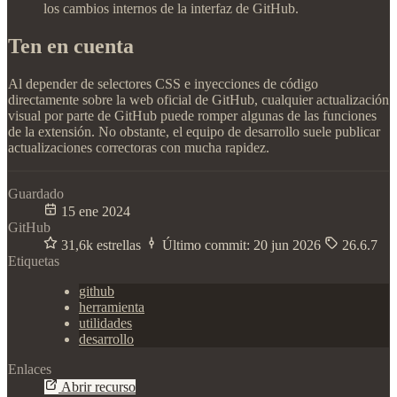
los cambios internos de la interfaz de GitHub.
Ten en cuenta
Al depender de selectores CSS e inyecciones de código
directamente sobre la web oficial de GitHub, cualquier actualización
visual por parte de GitHub puede romper algunas de las funciones
de la extensión. No obstante, el equipo de desarrollo suele publicar
actualizaciones correctoras con mucha rapidez.
Guardado
15 ene 2024
GitHub
31,6k estrellas
Último commit:
20 jun 2026
26.6.7
Etiquetas
github
herramienta
utilidades
desarrollo
Enlaces
Abrir recurso