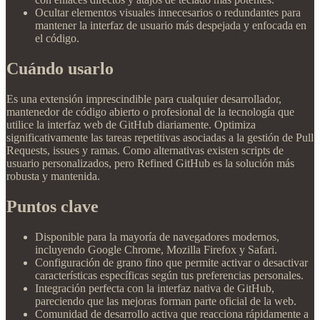
Ocultar elementos visuales innecesarios o redundantes para
mantener la interfaz de usuario más despejada y enfocada en
el código.
Cuándo usarlo
Es una extensión imprescindible para cualquier desarrollador,
mantenedor de código abierto o profesional de la tecnología que
utilice la interfaz web de GitHub diariamente. Optimiza
significativamente las tareas repetitivas asociadas a la gestión de Pull
Requests, issues y ramas. Como alternativas existen scripts de
usuario personalizados, pero Refined GitHub es la solución más
robusta y mantenida.
Puntos clave
Disponible para la mayoría de navegadores modernos,
incluyendo Google Chrome, Mozilla Firefox y Safari.
Configuración de grano fino que permite activar o desactivar
características específicas según tus preferencias personales.
Integración perfecta con la interfaz nativa de GitHub,
pareciendo que las mejoras forman parte oficial de la web.
Comunidad de desarrollo activa que reacciona rápidamente a