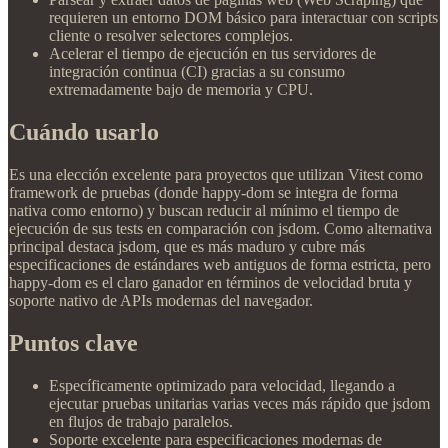
requieren un entorno DOM básico para interactuar con scripts
cliente o resolver selectores complejos.
Acelerar el tiempo de ejecución en tus servidores de
integración continua (CI) gracias a su consumo
extremadamente bajo de memoria y CPU.
Cuándo usarlo
Es una elección excelente para proyectos que utilizan Vitest como
framework de pruebas (donde happy-dom se integra de forma
nativa como entorno) y buscan reducir al mínimo el tiempo de
ejecución de sus tests en comparación con jsdom. Como alternativa
principal destaca jsdom, que es más maduro y cubre más
especificaciones de estándares web antiguos de forma estricta, pero
happy-dom es el claro ganador en términos de velocidad bruta y
soporte nativo de APIs modernas del navegador.
Puntos clave
Específicamente optimizado para velocidad, llegando a
ejecutar pruebas unitarias varias veces más rápido que jsdom
en flujos de trabajo paralelos.
Soporte excelente para especificaciones modernas de