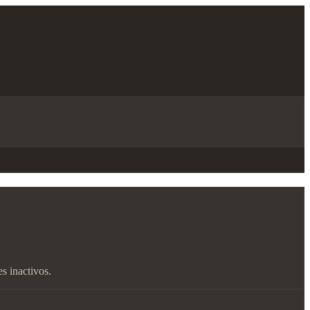
s inactivos.