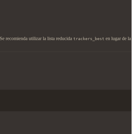
e recomienda utilizar la lista reducida
en lugar de la
trackers_best