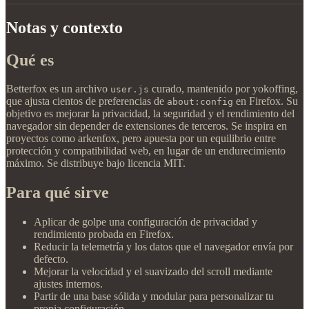
Notas y contexto
Qué es
Betterfox es un archivo
curado, mantenido por yokoffing,
user.js
que ajusta cientos de preferencias de
en Firefox. Su
about:config
objetivo es mejorar la privacidad, la seguridad y el rendimiento del
navegador sin depender de extensiones de terceros. Se inspira en
proyectos como arkenfox, pero apuesta por un equilibrio entre
protección y compatibilidad web, en lugar de un endurecimiento
máximo. Se distribuye bajo licencia MIT.
Para qué sirve
Aplicar de golpe una configuración de privacidad y
rendimiento probada en Firefox.
Reducir la telemetría y los datos que el navegador envía por
defecto.
Mejorar la velocidad y el suavizado del scroll mediante
ajustes internos.
Partir de una base sólida y modular para personalizar tu
propia configuración.