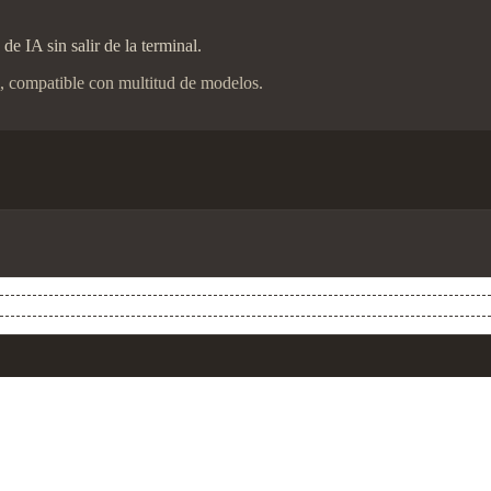
e IA sin salir de la terminal.
, compatible con multitud de modelos.