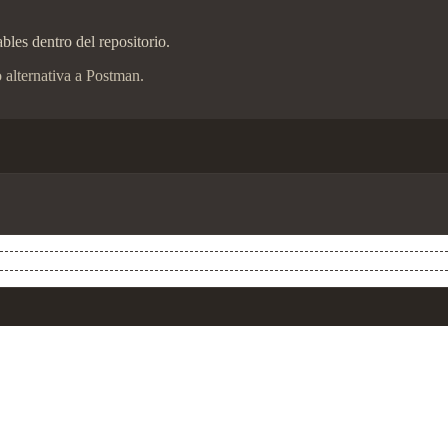
les dentro del repositorio.
 alternativa a Postman.