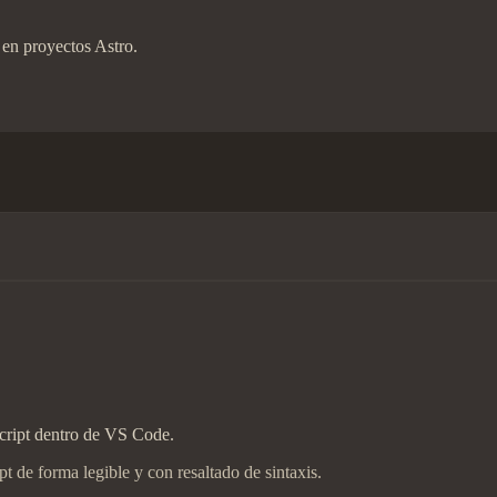
 en proyectos Astro.
Script dentro de VS Code.
 de forma legible y con resaltado de sintaxis.