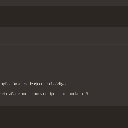
mpilación antes de ejecutar el código.
eta: añade anotaciones de tipo sin renunciar a JS