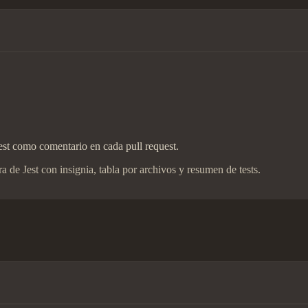
est como comentario en cada pull request.
 de Jest con insignia, tabla por archivos y resumen de tests.