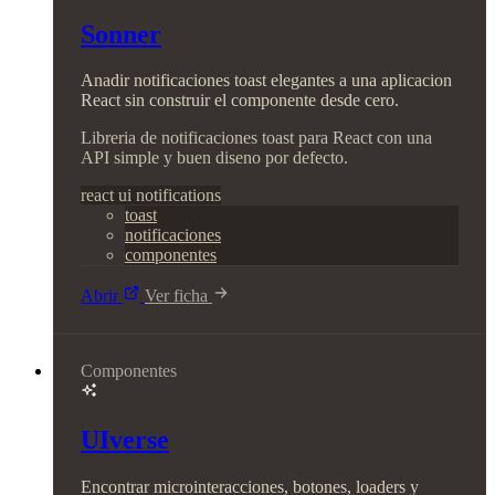
Sonner
Anadir notificaciones toast elegantes a una aplicacion
React sin construir el componente desde cero.
Libreria de notificaciones toast para React con una
API simple y buen diseno por defecto.
react
ui
notifications
toast
notificaciones
componentes
Abrir
Ver ficha
Componentes
UIverse
Encontrar microinteracciones, botones, loaders y