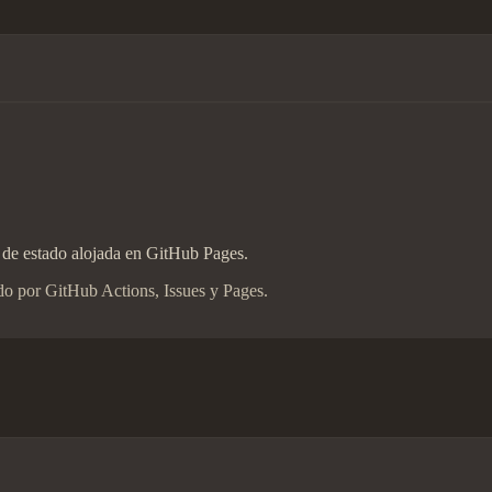
 de estado alojada en GitHub Pages.
do por GitHub Actions, Issues y Pages.